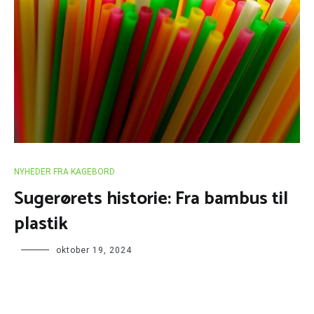
NYHEDER FRA KAGEBORD
Sugerørets historie: Fra bambus til
plastik
oktober 19, 2024