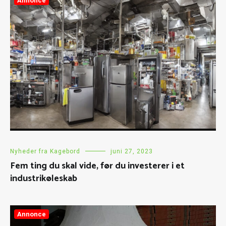
Annonce
Nyheder fra Kagebord
juni 27, 2023
Fem ting du skal vide, før du investerer i et
industrikøleskab
Annonce