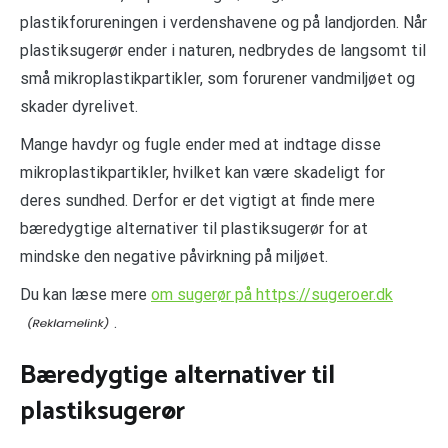
plastikforureningen i verdenshavene og på landjorden. Når
plastiksugerør ender i naturen, nedbrydes de langsomt til
små mikroplastikpartikler, som forurener vandmiljøet og
skader dyrelivet.
Mange havdyr og fugle ender med at indtage disse
mikroplastikpartikler, hvilket kan være skadeligt for
deres sundhed. Derfor er det vigtigt at finde mere
bæredygtige alternativer til plastiksugerør for at
mindske den negative påvirkning på miljøet.
Du kan læse mere
om sugerør på https://sugeroer.dk
.
Bæredygtige alternativer til
plastiksugerør