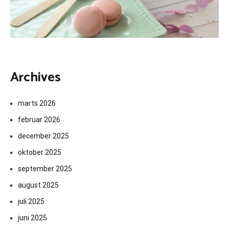
Archives
marts 2026
februar 2026
december 2025
oktober 2025
september 2025
august 2025
juli 2025
juni 2025