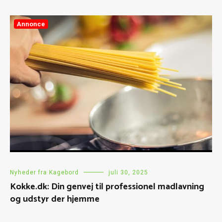
Annonce
Nyheder fra Kagebord
juli 30, 2025
Kokke.dk: Din genvej til professionel madlavning
og udstyr der hjemme