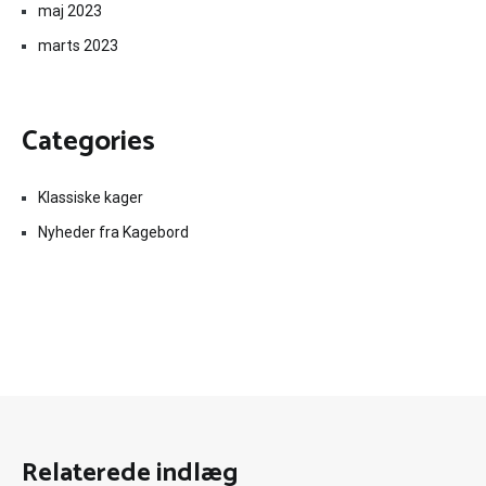
maj 2023
marts 2023
Categories
Klassiske kager
Nyheder fra Kagebord
Relaterede indlæg