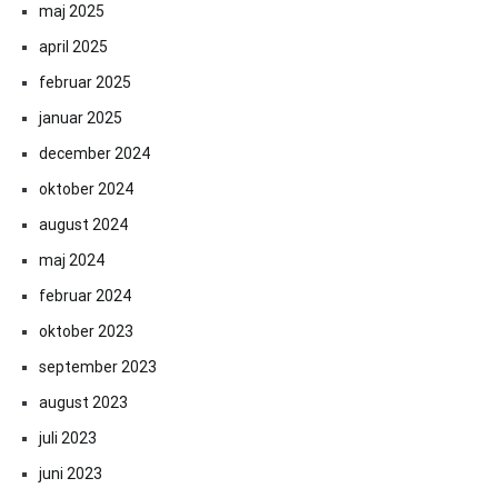
maj 2025
april 2025
februar 2025
januar 2025
december 2024
oktober 2024
august 2024
maj 2024
februar 2024
oktober 2023
september 2023
august 2023
juli 2023
juni 2023