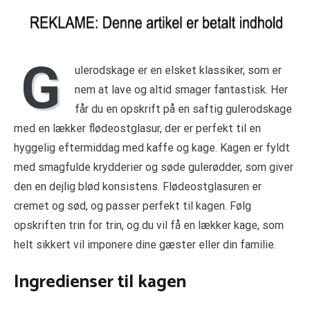
G
ulerodskage er en elsket klassiker, som er
nem at lave og altid smager fantastisk. Her
får du en opskrift på en saftig gulerodskage
med en lækker flødeostglasur, der er perfekt til en
hyggelig eftermiddag med kaffe og kage. Kagen er fyldt
med smagfulde krydderier og søde gulerødder, som giver
den en dejlig blød konsistens. Flødeostglasuren er
cremet og sød, og passer perfekt til kagen. Følg
opskriften trin for trin, og du vil få en lækker kage, som
helt sikkert vil imponere dine gæster eller din familie.
Ingredienser til kagen