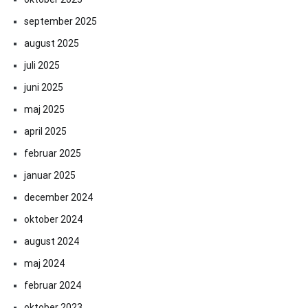
september 2025
august 2025
juli 2025
juni 2025
maj 2025
april 2025
februar 2025
januar 2025
december 2024
oktober 2024
august 2024
maj 2024
februar 2024
oktober 2023