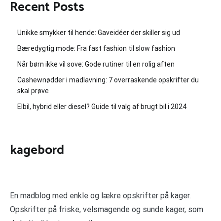
Recent Posts
Unikke smykker til hende: Gaveidéer der skiller sig ud
Bæredygtig mode: Fra fast fashion til slow fashion
Når børn ikke vil sove: Gode rutiner til en rolig aften
Cashewnødder i madlavning: 7 overraskende opskrifter du
skal prøve
Elbil, hybrid eller diesel? Guide til valg af brugt bil i 2024
kagebord
En madblog med enkle og lækre opskrifter på kager.
Opskrifter på friske, velsmagende og sunde kager, som