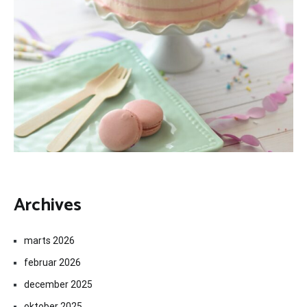
Archives
marts 2026
februar 2026
december 2025
oktober 2025