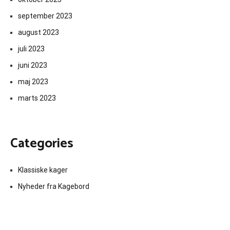
september 2023
august 2023
juli 2023
juni 2023
maj 2023
marts 2023
Categories
Klassiske kager
Nyheder fra Kagebord