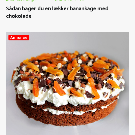
Sådan bager du en lækker banankage med
chokolade
Annonce