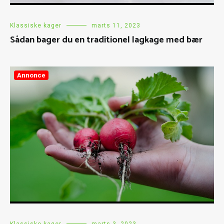
Klassiske kager
marts 11, 2023
Sådan bager du en traditionel lagkage med bær
Annonce