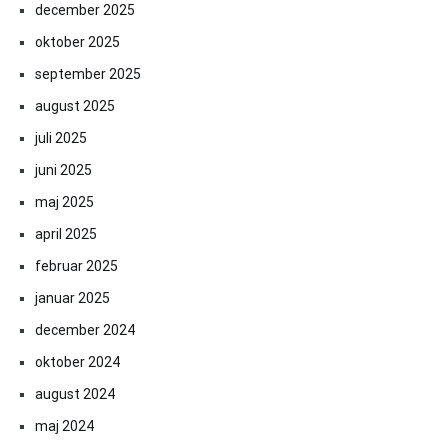
december 2025
oktober 2025
september 2025
august 2025
juli 2025
juni 2025
maj 2025
april 2025
februar 2025
januar 2025
december 2024
oktober 2024
august 2024
maj 2024