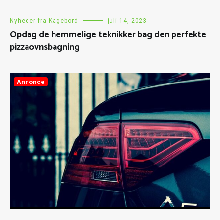
Nyheder fra Kagebord
juli 14, 2023
Opdag de hemmelige teknikker bag den perfekte
pizzaovnsbagning
Annonce