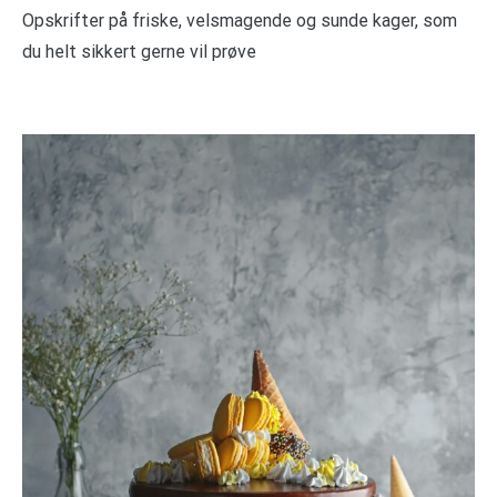
Opskrifter på friske, velsmagende og sunde kager, som
du helt sikkert gerne vil prøve