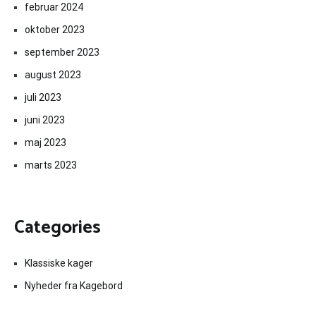
februar 2024
oktober 2023
september 2023
august 2023
juli 2023
juni 2023
maj 2023
marts 2023
Categories
Klassiske kager
Nyheder fra Kagebord