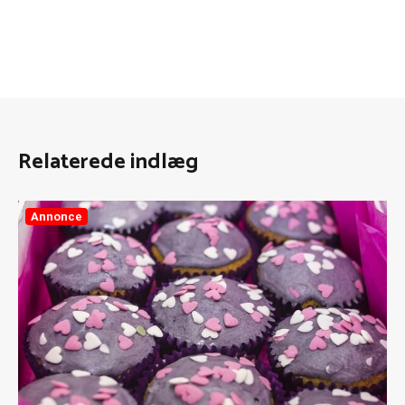
Relaterede indlæg
Annonce