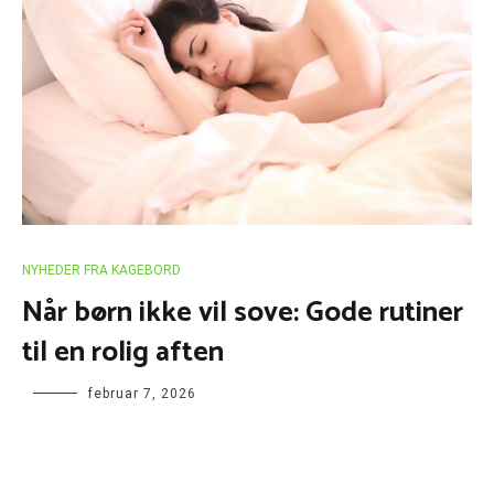
NYHEDER FRA KAGEBORD
Når børn ikke vil sove: Gode rutiner
til en rolig aften
februar 7, 2026