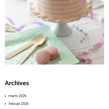
Archives
marts 2026
februar 2026