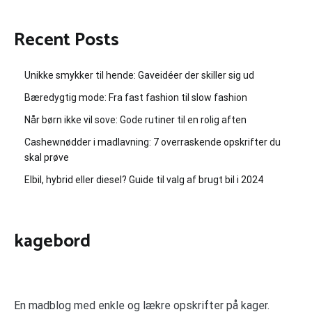
Recent Posts
Unikke smykker til hende: Gaveidéer der skiller sig ud
Bæredygtig mode: Fra fast fashion til slow fashion
Når børn ikke vil sove: Gode rutiner til en rolig aften
Cashewnødder i madlavning: 7 overraskende opskrifter du
skal prøve
Elbil, hybrid eller diesel? Guide til valg af brugt bil i 2024
kagebord
En madblog med enkle og lækre opskrifter på kager.