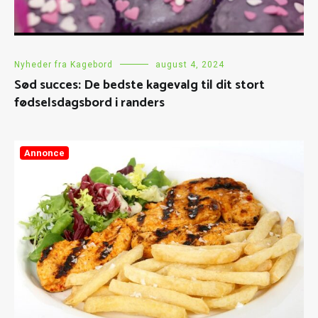
Nyheder fra Kagebord
august 4, 2024
Sød succes: De bedste kagevalg til dit stort
fødselsdagsbord i randers
Annonce