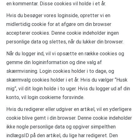
en kommentar. Disse cookies vil holde i et år.
Hvis du besøger vores loginside, opretter vi en
midlertidig cookie for at afgøre om din browser
accepterer cookies. Denne cookie indeholder ingen
personlige data og slettes, når du lukker din browser.
Når du logger ind, vil vi opsætte en række cookies og
gemme din logininformation og dine valg af
skærmvisning. Login cookies holder i to dage, og
skærmvalg cookies holder i et år. Hvis du vælger “Husk
mig”, vil dit login holde i to uger. Hvis du logger ud af din
konto, vil login cookierne forsvinde.
Hvis du redigerer eller udgiver en artikel, vil en yderligere
cookie blive gemt i din browser. Denne cookie indeholder
ikke nogle personlige data og opgiver simpelthen
indlægsID på den artikel, du lige har redigeret. Den