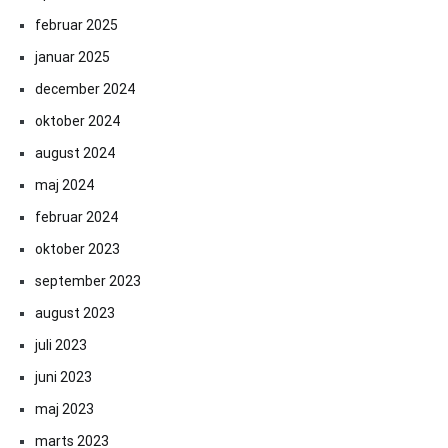
februar 2025
januar 2025
december 2024
oktober 2024
august 2024
maj 2024
februar 2024
oktober 2023
september 2023
august 2023
juli 2023
juni 2023
maj 2023
marts 2023