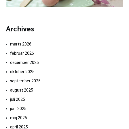
Archives
marts 2026
februar 2026
december 2025
oktober 2025
september 2025
august 2025
juli 2025
juni 2025
maj 2025
april 2025