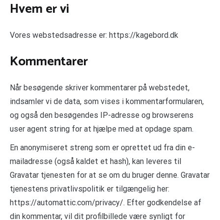
Hvem er vi
Vores webstedsadresse er: https://kagebord.dk
Kommentarer
Når besøgende skriver kommentarer på webstedet,
indsamler vi de data, som vises i kommentarformularen,
og også den besøgendes IP-adresse og browserens
user agent string for at hjælpe med at opdage spam.
En anonymiseret streng som er oprettet ud fra din e-
mailadresse (også kaldet et hash), kan leveres til
Gravatar tjenesten for at se om du bruger denne. Gravatar
tjenestens privatlivspolitik er tilgængelig her:
https://automattic.com/privacy/. Efter godkendelse af
din kommentar, vil dit profilbillede være synligt for