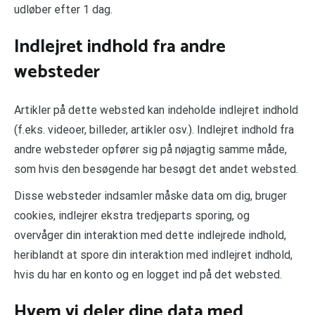
udløber efter 1 dag.
Indlejret indhold fra andre
websteder
Artikler på dette websted kan indeholde indlejret indhold
(f.eks. videoer, billeder, artikler osv.). Indlejret indhold fra
andre websteder opfører sig på nøjagtig samme måde,
som hvis den besøgende har besøgt det andet websted.
Disse websteder indsamler måske data om dig, bruger
cookies, indlejrer ekstra tredjeparts sporing, og
overvåger din interaktion med dette indlejrede indhold,
heriblandt at spore din interaktion med indlejret indhold,
hvis du har en konto og en logget ind på det websted.
Hvem vi deler dine data med