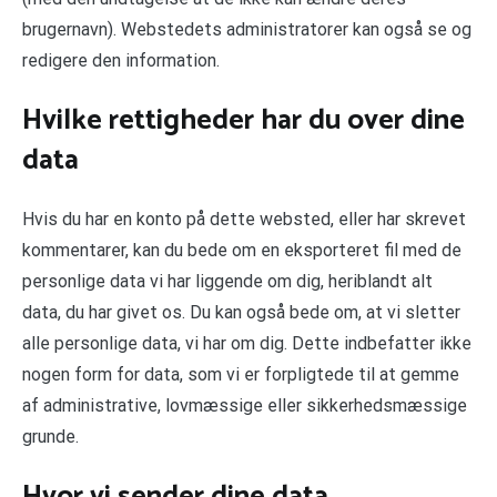
brugernavn). Webstedets administratorer kan også se og
redigere den information.
Hvilke rettigheder har du over dine
data
Hvis du har en konto på dette websted, eller har skrevet
kommentarer, kan du bede om en eksporteret fil med de
personlige data vi har liggende om dig, heriblandt alt
data, du har givet os. Du kan også bede om, at vi sletter
alle personlige data, vi har om dig. Dette indbefatter ikke
nogen form for data, som vi er forpligtede til at gemme
af administrative, lovmæssige eller sikkerhedsmæssige
grunde.
Hvor vi sender dine data