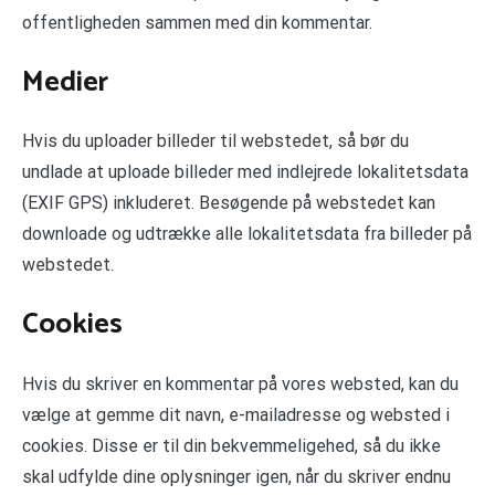
offentligheden sammen med din kommentar.
Medier
Hvis du uploader billeder til webstedet, så bør du
undlade at uploade billeder med indlejrede lokalitetsdata
(EXIF GPS) inkluderet. Besøgende på webstedet kan
downloade og udtrække alle lokalitetsdata fra billeder på
webstedet.
Cookies
Hvis du skriver en kommentar på vores websted, kan du
vælge at gemme dit navn, e-mailadresse og websted i
cookies. Disse er til din bekvemmeligehed, så du ikke
skal udfylde dine oplysninger igen, når du skriver endnu